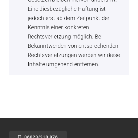
Eine diesbezügliche Haftung ist
jedoch erst ab dem Zeitpunkt der
Kenntnis einer konkreten
Rechtsverletzung möglich. Bei
Bekanntwerden von entsprechenden
Rechtsverletzungen werden wir diese
Inhalte umgehend entfernen.
06023/310 876