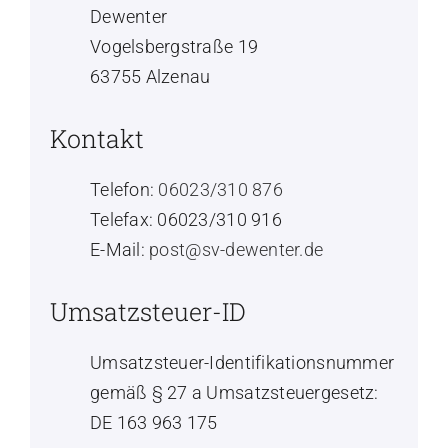
Dewenter
Vogelsbergstraße 19
63755 Alzenau
Kontakt
Telefon:
06023/310 876
Telefax: 06023/310 916
E-Mail:
post@sv-dewenter.de
Umsatzsteuer-ID
Umsatzsteuer-Identifikationsnummer
gemäß § 27 a Umsatzsteuergesetz:
DE 163 963 175