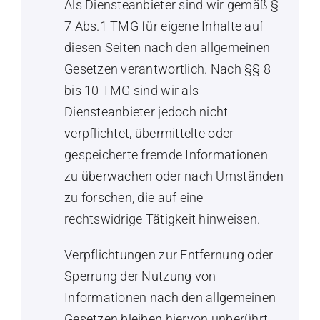
Als Diensteanbieter sind wir gemäß §
7 Abs.1 TMG für eigene Inhalte auf
diesen Seiten nach den allgemeinen
Gesetzen verantwortlich. Nach §§ 8
bis 10 TMG sind wir als
Diensteanbieter jedoch nicht
verpflichtet, übermittelte oder
gespeicherte fremde Informationen
zu überwachen oder nach Umständen
zu forschen, die auf eine
rechtswidrige Tätigkeit hinweisen.
Verpflichtungen zur Entfernung oder
Sperrung der Nutzung von
Informationen nach den allgemeinen
Gesetzen bleiben hiervon unberührt.