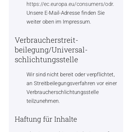
https://ec.europa.eu/consumers/odr
.
Unsere E-Mail-Adresse finden Sie
weiter oben im Impressum.
Verbraucher­streit­
beilegung/Universal­
schlichtungs­stelle
Wir sind nicht bereit oder verpflichtet,
an Streitbeilegungsverfahren vor einer
Verbraucherschlichtungsstelle
teilzunehmen.
Haftung für Inhalte