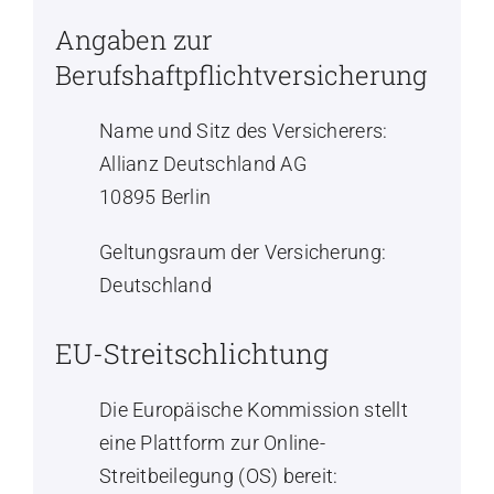
Angaben zur
Berufshaftpflichtversicherung
Name und Sitz des Versicherers:
Allianz Deutschland AG
10895 Berlin
Geltungsraum der Versicherung:
Deutschland
EU-Streitschlichtung
Die Europäische Kommission stellt
eine Plattform zur Online-
Streitbeilegung (OS) bereit: